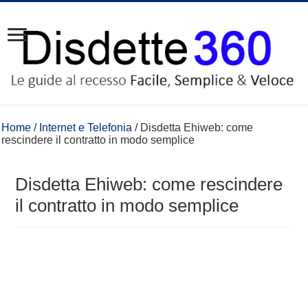
Home
/
Internet e Telefonia
/
Disdetta Ehiweb: come
rescindere il contratto in modo semplice
Disdetta Ehiweb: come rescindere
il contratto in modo semplice