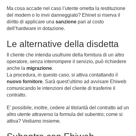
Ma cosa accade nel caso l’utente ometta la restituzione
del modem o lo invii danneggiato? Ehinet si riserva il
diritto di applicare una
sanzione
pari al costo
dell’hardware in dotazione.
Le alternative della disdetta
Il cliente che intenda usufruire della fornitura di un altro
operatore, senza interrompere il servizio, può richiedere
anche la
migrazione
.
La procedura, in questo caso, si attiva contattando il
nuovo fornitore
. Sarà quest’ultimo ad avvisare Ehiweb
comunicando le intenzioni del cliente di trasferire il
contratto.
E’ possibile, inoltre, cedere al titolarità del contratto ad un
altro utente attraverso la formula del subentro; come si
attiva? Vediamo insieme.