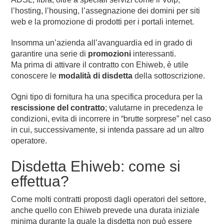
l’hosting, l’housing, l’assegnazione dei domini per siti
web e la promozione di prodotti per i portali internet.
Insomma un’azienda all’avanguardia ed in grado di
garantire una serie di
promozioni
interessanti.
Ma prima di attivare il contratto con Ehiweb, è utile
conoscere le
modalità di disdetta
della sottoscrizione.
Ogni tipo di fornitura ha una specifica procedura per la
rescissione del contratto
; valutarne in precedenza le
condizioni, evita di incorrere in “brutte sorprese” nel caso
in cui, successivamente, si intenda passare ad un altro
operatore.
Disdetta Ehiweb: come si
effettua?
Come molti contratti proposti dagli operatori del settore,
anche quello con Ehiweb prevede una durata iniziale
minima durante la quale la disdetta non può essere