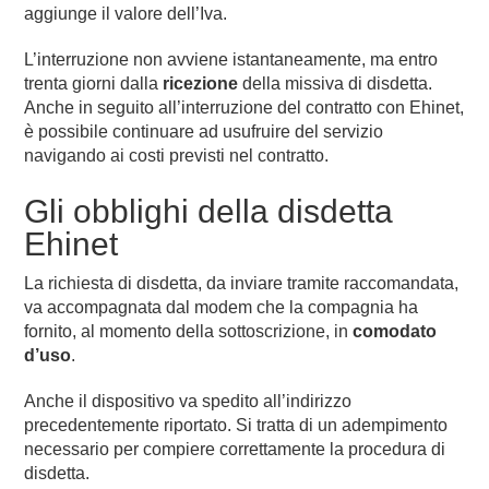
aggiunge il valore dell’Iva.
L’interruzione non avviene istantaneamente, ma entro
trenta giorni dalla
ricezione
della missiva di disdetta.
Anche in seguito all’interruzione del contratto con Ehinet,
è possibile continuare ad usufruire del servizio
navigando ai costi previsti nel contratto.
Gli obblighi della disdetta
Ehinet
La richiesta di disdetta, da inviare tramite raccomandata,
va accompagnata dal modem che la compagnia ha
fornito, al momento della sottoscrizione, in
comodato
d’uso
.
Anche il dispositivo va spedito all’indirizzo
precedentemente riportato. Si tratta di un adempimento
necessario per compiere correttamente la procedura di
disdetta.