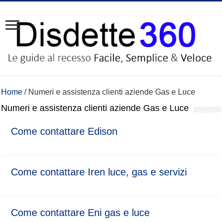
Home
/
Numeri e assistenza clienti aziende Gas e Luce
Numeri e assistenza clienti aziende Gas e Luce
Come contattare Edison
Come contattare Iren luce, gas e servizi
Come contattare Eni gas e luce