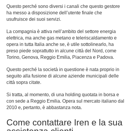
Questo perché sono diversi i canali che questo gestore
ha messo a disposizione dell’utente finale che
usufruisce dei suoi servizi.
La compagnia è attiva nell’ambito del settore energia
elettrica, ma anche gas metano e teleriscaldamento e
opera in tutta Italia anche se, è utile sottolinearlo, ha
preso piede soprattutto in alcune città del Nord, come
Torino, Genova, Reggio Emilia, Piacenza e Padova.
Questo perché la società in questione è nata proprio in
seguito alla fusione di alcune aziende municipali delle
città sopra citate.
Si tratta, al momento, di una holding quotata in borsa e
con sede a Reggio Emilia. Opera sul mercato italiano dal
2010 e, pertanto, è abbastanza nota.
Come contattare Iren e la sua