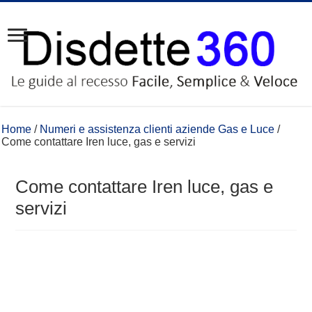
Home
/
Numeri e assistenza clienti aziende Gas e Luce
/
Come contattare Iren luce, gas e servizi
Come contattare Iren luce, gas e
servizi