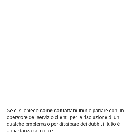
Se ci si chiede
come contattare Iren
e parlare con un
operatore del servizio clienti, per la risoluzione di un
qualche problema o per dissipare dei dubbi, il tutto è
abbastanza semplice.