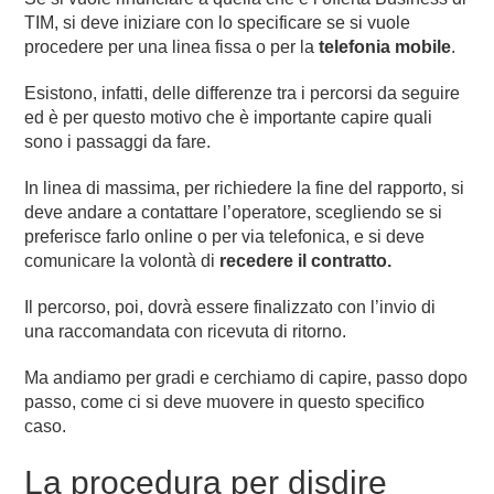
TIM, si deve iniziare con lo specificare se si vuole
procedere per una linea fissa o per la
telefonia mobile
.
Esistono, infatti, delle differenze tra i percorsi da seguire
ed è per questo motivo che è importante capire quali
sono i passaggi da fare.
In linea di massima, per richiedere la fine del rapporto, si
deve andare a contattare l’operatore, scegliendo se si
preferisce farlo online o per via telefonica, e si deve
comunicare la volontà di
recedere il contratto.
Il percorso, poi, dovrà essere finalizzato con l’invio di
una raccomandata con ricevuta di ritorno.
Ma andiamo per gradi e cerchiamo di capire, passo dopo
passo, come ci si deve muovere in questo specifico
caso.
La procedura per disdire