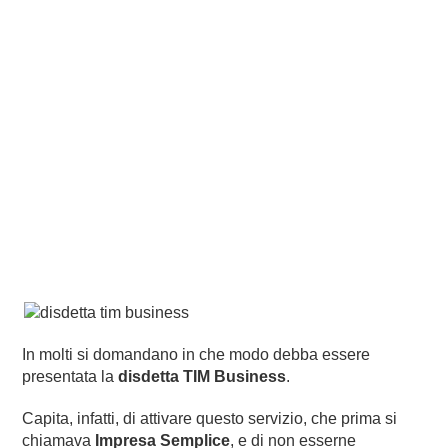
In molti si domandano in che modo debba essere
presentata la
disdetta TIM Business
.
Capita, infatti, di attivare questo servizio, che prima si
chiamava
Impresa Semplice
, e di non esserne