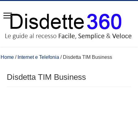
Home
/
Internet e Telefonia
/
Disdetta TIM Business
Disdetta TIM Business