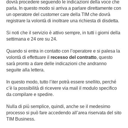
dovrà procedere seguendo le indicazioni della voce che
parla. In questo modo si arriva a parlare direttamente con
un operatore del customer care della TIM che dovrà
registrare la volontà di inoltrare una richiesta di disdetta.
Si noti che il servizio è attivo sempre, in tutti i giorni della
settimana e 24 ore su 24.
Quando si entra in contatto con l’operatore e si palesa la
volontà di effettuare il
recesso del contratto
, questo
sarà pronto a dare delle indicazioni che andranno
seguite alla lettera.
In questo modo, tutto l’iter potrà essere snellito, perché
c’è la possibilità di ricevere via mail il modulo specifico
da compilare e spedire.
Nulla di più semplice, quindi, anche se il medesimo
processo si può fare accedendo all’area riservata del sito
TIM Business.