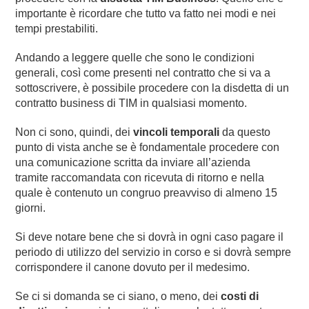
importante è ricordare che tutto va fatto nei modi e nei
tempi prestabiliti.
Andando a leggere quelle che sono le condizioni
generali, così come presenti nel contratto che si va a
sottoscrivere, è possibile procedere con la disdetta di un
contratto business di TIM in qualsiasi momento.
Non ci sono, quindi, dei
vincoli temporali
da questo
punto di vista anche se è fondamentale procedere con
una comunicazione scritta da inviare all’azienda
tramite raccomandata con ricevuta di ritorno e nella
quale è contenuto un congruo preavviso di almeno 15
giorni.
Si deve notare bene che si dovrà in ogni caso pagare il
periodo di utilizzo del servizio in corso e si dovrà sempre
corrispondere il canone dovuto per il medesimo.
Se ci si domanda se ci siano, o meno, dei
costi di