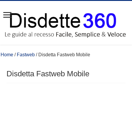
Home
/
Fastweb
/
Disdetta Fastweb Mobile
Disdetta Fastweb Mobile