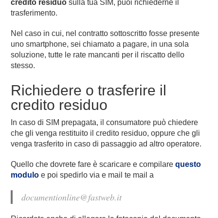
credito residuo
sulla tua SIM, puoi richiederne il
trasferimento.
Nel caso in cui, nel contratto sottoscritto fosse presente
uno smartphone, sei chiamato a pagare, in una sola
soluzione, tutte le rate mancanti per il riscatto dello
stesso.
Richiedere o trasferire il
credito residuo
In caso di SIM prepagata, il consumatore può chiedere
che gli venga restituito il credito residuo, oppure che gli
venga trasferito in caso di passaggio ad altro operatore.
Quello che dovrete fare è scaricare e compilare
questo
modulo
e poi spedirlo via e mail te mail a
documentionline@fastweb.it