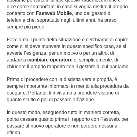
dice come comportarci in caso si voglia disdire il proprio
contratto con
Fastweb Mobile
, uno dei gestori di
telefonia che, soprattutto negli ultimi anni, ha preso
sempre più piede.
Facciamo il punto della situazione e cerchiamo di capire
come ci si deve muovere in questo specifico caso, se si
avverte l’esigenza, per un motivo o per un altro, di
andare a
cambiare operatore
o, semplicemente, di
chiudere il proprio rapporto con il gestore di cui parliamo.
Prima di procedere con la disdetta vera e propria, è
sempre importante informarsi in merito alla procedura da
eseguire. Pertanto, ti invitiamo a prendere visione di
quanto scritto e poi di passare all’azione.
In questo modo, eseguendo tutto in maniera corretta,
potrai cessare quanto prima il rapporto con Fastweb, per
passare al nuovo operatore e non perdere nessuna
offerta.