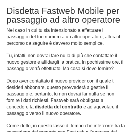
Disdetta Fastweb Mobile per
passaggio ad altro operatore
Nel caso in cui tu sia intenzionato a effettuare il
passaggio del tuo numero a un altro operatore, allora il
percorso da seguire è davvero molto semplice.
Tu, infatti, non dovrai fare nulla di più che contattare il
nuovo gestore e affidargli la pratica. In pochissime ore, il
passaggio verrà effettuato. Ma cosa si deve fornire?
Dopo aver contattato il nuovo provider con il quale ti
desideri abbonare, questo provvederà a gestire il
passaggio e, pertanto, tu non dovrai far nulla se non
fornire i dati richiesti. Fastweb sarà obbligata a
concedere la
disdetta del contratto
e ad agevolare il
passaggio verso il nuovo operatore.
Come detto, in questo lasso di tempo che intercorre tra la