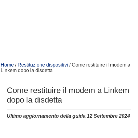
Home
/
Restituzione dispositivi
/
Come restituire il modem a
Linkem dopo la disdetta
Come restituire il modem a Linkem
dopo la disdetta
Ultimo aggiornamento della guida 12 Settembre 2024