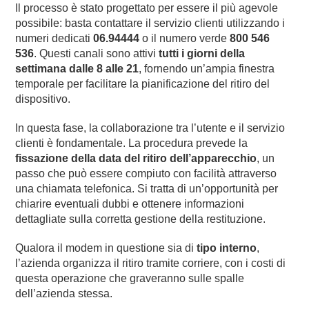
Il processo è stato progettato per essere il più agevole
possibile: basta contattare il servizio clienti utilizzando i
numeri dedicati
06.94444
o il numero verde
800 546
536
. Questi canali sono attivi
tutti i giorni della
settimana dalle 8 alle 21
, fornendo un’ampia finestra
temporale per facilitare la pianificazione del ritiro del
dispositivo.
In questa fase, la collaborazione tra l’utente e il servizio
clienti è fondamentale. La procedura prevede la
fissazione della data del ritiro dell’apparecchio
, un
passo che può essere compiuto con facilità attraverso
una chiamata telefonica. Si tratta di un’opportunità per
chiarire eventuali dubbi e ottenere informazioni
dettagliate sulla corretta gestione della restituzione.
Qualora il modem in questione sia di
tipo interno
,
l’azienda organizza il ritiro tramite corriere, con i costi di
questa operazione che graveranno sulle spalle
dell’azienda stessa.