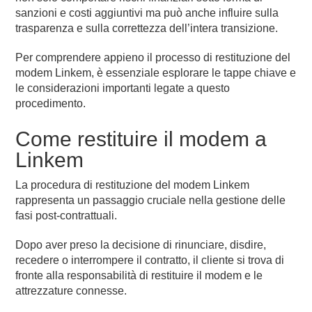
sanzioni e costi aggiuntivi ma può anche influire sulla
trasparenza e sulla correttezza dell’intera transizione.
Per comprendere appieno il processo di restituzione del
modem Linkem, è essenziale esplorare le tappe chiave e
le considerazioni importanti legate a questo
procedimento.
Come restituire il modem a
Linkem
La procedura di restituzione del modem Linkem
rappresenta un passaggio cruciale nella gestione delle
fasi post-contrattuali.
Dopo aver preso la decisione di rinunciare, disdire,
recedere o interrompere il contratto, il cliente si trova di
fronte alla responsabilità di restituire il modem e le
attrezzature connesse.