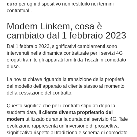
euro
per ogni dispositivo non restituito nei termini
contrattuali.
Modem Linkem, cosa è
cambiato dal 1 febbraio 2023
Dal 1 febbraio 2023, significativi cambiamenti sono
intervenuti nella dinamica contrattuale per i servizi 4G
erogati tramite gli apparati forniti da Tiscali in comodato
d’uso.
La novità chiave riguarda la transizione della proprietà
del modello dell’apparato al cliente stesso al momento
della cessazione del contratto.
Questo significa che per i contratti stipulati dopo la
suddetta data,
il cliente diventa proprietario del
modem
utilizzato durante la durata del servizio 4G. Tale
evoluzione rappresenta un’inversione di prospettiva
significativa rispetto al tradizionale schema di comodato