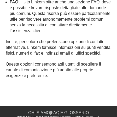
FAQ
: Il sito Linkem offre anche una sezione FAQ, dove
è possibile trovare risposte dettagliate alle domande
più comuni. Questa risorsa può essere particolarmente
utile per risolvere autonomamente problemi comuni
senza la necessità di contattare direttamente
l’assistenza clienti.
Inoltre, per coloro che preferiscono opzioni di contatto
alternative, Linkem fornisce informazioni su punti vendita
fisici, numeri di fax e indirizzi email di uffici specifici.
Queste opzioni consentono agli utenti di scegliere il
canale di comunicazione più adatto alle proprie
esigenze e preferenze.
CHI SIAMO
|
FAQ E GLOSSARIO