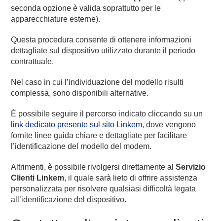
seconda opzione è valida soprattutto per le
apparecchiature esterne).
Questa procedura consente di ottenere informazioni
dettagliate sul dispositivo utilizzato durante il periodo
contrattuale.
Nel caso in cui l’individuazione del modello risulti
complessa, sono disponibili alternative.
È possibile seguire il percorso indicato cliccando su un
link dedicato presente sul sito Linkem
, dove vengono
fornite linee guida chiare e dettagliate per facilitare
l’identificazione del modello del modem.
Altrimenti, è possibile rivolgersi direttamente al
Servizio
Clienti Linkem
, il quale sarà lieto di offrire assistenza
personalizzata per risolvere qualsiasi difficoltà legata
all’identificazione del dispositivo.