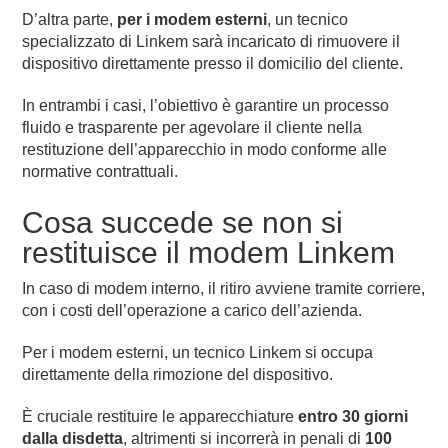
D’altra parte,
per i modem esterni
, un tecnico
specializzato di Linkem sarà incaricato di rimuovere il
dispositivo direttamente presso il domicilio del cliente.
In entrambi i casi, l’obiettivo è garantire un processo
fluido e trasparente per agevolare il cliente nella
restituzione dell’apparecchio in modo conforme alle
normative contrattuali.
Cosa succede se non si
restituisce il modem Linkem
In caso di modem interno, il ritiro avviene tramite corriere,
con i costi dell’operazione a carico dell’azienda.
Per i modem esterni, un tecnico Linkem si occupa
direttamente della rimozione del dispositivo.
È cruciale restituire le apparecchiature
entro 30 giorni
dalla disdetta
, altrimenti si incorrerà in penali di
100