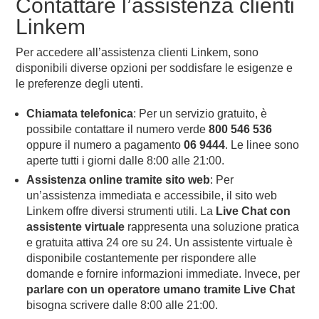
Contattare l’assistenza clienti
Linkem
Per accedere all’assistenza clienti Linkem, sono
disponibili diverse opzioni per soddisfare le esigenze e
le preferenze degli utenti.
Chiamata telefonica
: Per un servizio gratuito, è
possibile contattare il numero verde
800 546 536
oppure il numero a pagamento
06 9444
. Le linee sono
aperte tutti i giorni dalle 8:00 alle 21:00.
Assistenza online tramite sito web
: Per
un’assistenza immediata e accessibile, il sito web
Linkem offre diversi strumenti utili. La
Live Chat con
assistente virtuale
rappresenta una soluzione pratica
e gratuita attiva 24 ore su 24. Un assistente virtuale è
disponibile costantemente per rispondere alle
domande e fornire informazioni immediate. Invece, per
parlare con un operatore umano tramite Live Chat
bisogna scrivere dalle 8:00 alle 21:00.