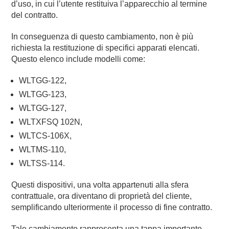
d’uso, in cui l’utente restituiva l’apparecchio al termine
del contratto.
In conseguenza di questo cambiamento, non è più
richiesta la restituzione di specifici apparati elencati.
Questo elenco include modelli come:
WLTGG-122,
WLTGG-123,
WLTGG-127,
WLTXFSQ 102N,
WLTCS-106X,
WLTMS-110,
WLTSS-114.
Questi dispositivi, una volta appartenuti alla sfera
contrattuale, ora diventano di proprietà del cliente,
semplificando ulteriormente il processo di fine contratto.
Tale cambiamento rappresenta una tappa importante