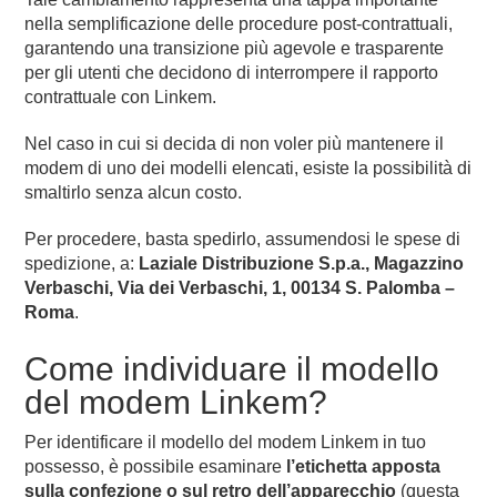
nella semplificazione delle procedure post-contrattuali,
garantendo una transizione più agevole e trasparente
per gli utenti che decidono di interrompere il rapporto
contrattuale con Linkem.
Nel caso in cui si decida di non voler più mantenere il
modem di uno dei modelli elencati, esiste la possibilità di
smaltirlo senza alcun costo.
Per procedere, basta spedirlo, assumendosi le spese di
spedizione, a:
Laziale Distribuzione S.p.a., Magazzino
Verbaschi, Via dei Verbaschi, 1, 00134 S. Palomba –
Roma
.
Come individuare il modello
del modem Linkem?
Per identificare il modello del modem Linkem in tuo
possesso, è possibile esaminare
l’etichetta apposta
sulla confezione o sul retro dell’apparecchio
(questa