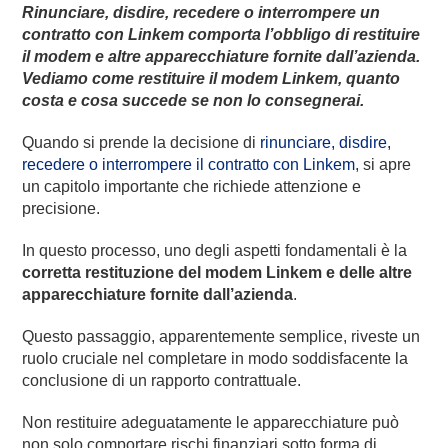
Rinunciare, disdire, recedere o interrompere un
contratto con Linkem comporta l’obbligo di restituire
il modem e altre apparecchiature fornite dall’azienda.
Vediamo come restituire il modem Linkem, quanto
costa e cosa succede se non lo consegnerai.
Quando si prende la decisione di
rinunciare, disdire,
recedere o interrompere il contratto con Linkem
, si apre
un capitolo importante che richiede attenzione e
precisione.
In questo processo, uno degli aspetti fondamentali è la
corretta restituzione del modem Linkem e delle altre
apparecchiature fornite dall’azienda
.
Questo passaggio, apparentemente semplice, riveste un
ruolo cruciale nel completare in modo soddisfacente la
conclusione di un rapporto contrattuale.
Non restituire adeguatamente le apparecchiature può
non solo comportare rischi finanziari sotto forma di