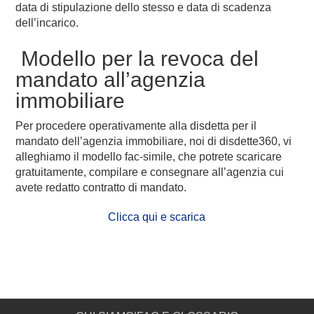
data di stipulazione dello stesso e data di scadenza
dell’incarico.
Modello per la revoca del
mandato all’agenzia
immobiliare
Per procedere operativamente alla disdetta per il
mandato dell’agenzia immobiliare, noi di disdette360, vi
alleghiamo il modello fac-simile, che potrete scaricare
gratuitamente, compilare e consegnare all’agenzia cui
avete redatto contratto di mandato.
Clicca qui e scarica