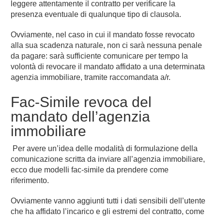
leggere attentamente il contratto per verificare la
presenza eventuale di qualunque tipo di clausola.
Ovviamente, nel caso in cui il mandato fosse revocato
alla sua scadenza naturale, non ci sarà nessuna penale
da pagare: sarà sufficiente comunicare per tempo la
volontà di revocare il mandato affidato a una determinata
agenzia immobiliare, tramite raccomandata a/r.
Fac-Simile revoca del
mandato dell’agenzia
immobiliare
Per avere un’idea delle modalità di formulazione della
comunicazione scritta da inviare all’agenzia immobiliare,
ecco due modelli fac-simile da prendere come
riferimento.
Ovviamente vanno aggiunti tutti i dati sensibili dell’utente
che ha affidato l’incarico e gli estremi del contratto, come