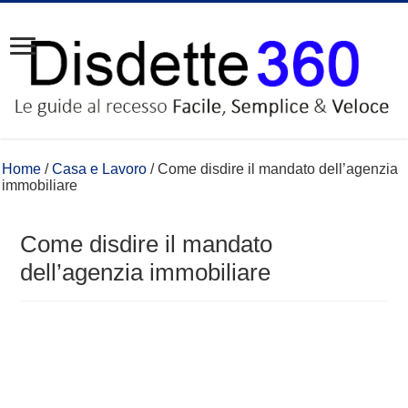
Home
/
Casa e Lavoro
/
Come disdire il mandato dell’agenzia
immobiliare
Come disdire il mandato
dell’agenzia immobiliare