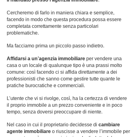
Cercheremo di farlo in maniera chiara e semplice,
facendo in modo che questa procedura possa essere
completata correttamente senza particolari
problematiche.
Ma facciamo prima un piccolo passo indietro.
Affidarsi a un’agenzia immobiliare
per vendere una
casa o un locale di qualunque tipo è una prassi molto
comune: così facendo ci si affida direttamente a dei
professionisti che sanno come gestire tutte quante le
pratiche burocratiche e commerciali.
L’utente che vi si rivolge, così, ha la certezza di vendere
il proprio immobile a un prezzo conveniente e in poco
tempo, senza doversi preoccupare di niente.
Nel caso in cui il proprietario decidesse di
cambiare
agente immobiliare
o riuscisse a vendere l’immobile per