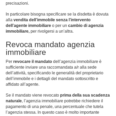
precisazioni.
In particolare bisogna specificare se la disdetta è dovuta
alla
vendita dell’immobile senza l’intervento
dell’agente immobiliare
o per un
cambio di agenzia
immobiliare,
per rivolgersi a un’altra.
Revoca mandato agenzia
immobiliare
Per
revocare il mandato
dell’agenzia immobiliare è
sufficiente inviare una raccomandata a/r alla sede
dell’attività, specificando le generalità del proprietario
dell’immobile e i dettagli del mandato sottoscritto e
affidato all’agente.
Se il mandato viene revocato
prima della sua scadenza
naturale
, l’agenzia immobiliare potrebbe richiedere il
pagamento di una penale, una percentuale che tutela
l’agenzia stessa. In questo caso è molto importante