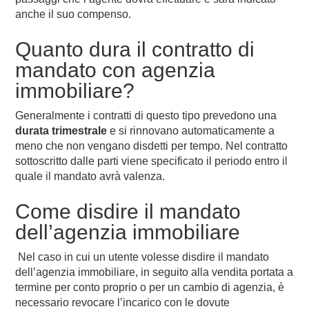
anche il suo compenso.
Quanto dura il contratto di
mandato con agenzia
immobiliare?
Generalmente i contratti di questo tipo prevedono una
durata trimestrale
e si rinnovano automaticamente a
meno che non vengano disdetti per tempo. Nel contratto
sottoscritto dalle parti viene specificato il periodo entro il
quale il mandato avrà valenza.
Come disdire il mandato
dell’agenzia immobiliare
Nel caso in cui un utente volesse disdire il mandato
dell’agenzia immobiliare, in seguito alla vendita portata a
termine per conto proprio o per un cambio di agenzia, è
necessario revocare l’incarico con le dovute