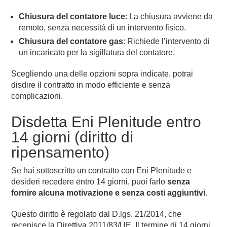
Chiusura del contatore luce
: La chiusura avviene da
remoto, senza necessità di un intervento fisico.
Chiusura del contatore gas
: Richiede l’intervento di
un incaricato per la sigillatura del contatore.
Scegliendo una delle opzioni sopra indicate, potrai
disdire il contratto in modo efficiente e senza
complicazioni.
Disdetta Eni Plenitude entro
14 giorni (diritto di
ripensamento)
Se hai sottoscritto un contratto con Eni Plenitude e
desideri recedere entro 14 giorni, puoi farlo
senza
fornire alcuna motivazione e senza costi aggiuntivi
.
Questo diritto è regolato dal D.lgs. 21/2014, che
recepisce la Direttiva 2011/83/UE. Il termine di 14 giorni