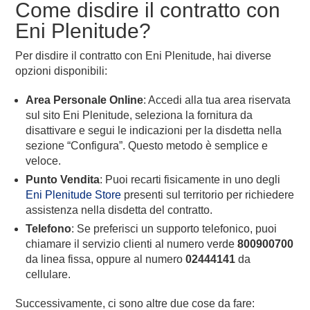
Come disdire il contratto con
Eni Plenitude?
Per disdire il contratto con Eni Plenitude, hai diverse
opzioni disponibili:
Area Personale Online
: Accedi alla tua area riservata
sul sito Eni Plenitude, seleziona la fornitura da
disattivare e segui le indicazioni per la disdetta nella
sezione “Configura”. Questo metodo è semplice e
veloce.
Punto Vendita
: Puoi recarti fisicamente in uno degli
Eni Plenitude Store
presenti sul territorio per richiedere
assistenza nella disdetta del contratto.
Telefono
: Se preferisci un supporto telefonico, puoi
chiamare il servizio clienti al numero verde
800900700
da linea fissa, oppure al numero
02444141
da
cellulare.
Successivamente, ci sono altre due cose da fare: