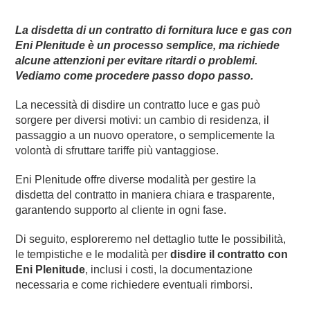
La disdetta di un contratto di fornitura luce e gas con
Eni Plenitude è un processo semplice, ma richiede
alcune attenzioni per evitare ritardi o problemi.
Vediamo come procedere passo dopo passo.
La necessità di disdire un contratto luce e gas può
sorgere per diversi motivi: un cambio di residenza, il
passaggio a un nuovo operatore, o semplicemente la
volontà di sfruttare tariffe più vantaggiose.
Eni Plenitude offre diverse modalità per gestire la
disdetta del contratto in maniera chiara e trasparente,
garantendo supporto al cliente in ogni fase.
Di seguito, esploreremo nel dettaglio tutte le possibilità,
le tempistiche e le modalità per
disdire il contratto con
Eni Plenitude
, inclusi i costi, la documentazione
necessaria e come richiedere eventuali rimborsi.