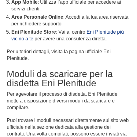
App Mobile
: Utilizza l’app ufficiale per accedere ai
servizi clienti.
Area Personale Online
: Accedi alla tua area riservata
per richiedere supporto
Eni Plenitude Store
: Vai al centro
Eni Plenitude più
vicino a te
per avere una consulenza diretta.
Per ulteriori dettagli, visita la pagina ufficiale Eni
Plenitude.
Moduli da scaricare per la
disdetta Eni Plenitude
Per agevolare il processo di disdetta, Eni Plenitude
mette a disposizione diversi moduli da scaricare e
compilare.
Puoi trovare i moduli necessari direttamente sul sito web
ufficiale nella sezione dedicata alla gestione dei
contratti. Una volta compilati, possono essere inviati via