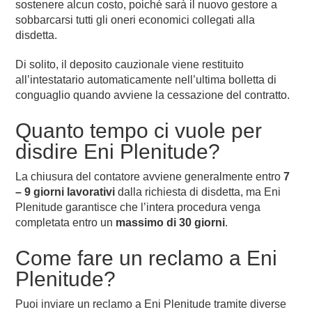
sostenere alcun costo, poiché sarà il nuovo gestore a
sobbarcarsi tutti gli oneri economici collegati alla
disdetta.
Di solito, il deposito cauzionale viene restituito
all’intestatario automaticamente nell’ultima bolletta di
conguaglio quando avviene la cessazione del contratto.
Quanto tempo ci vuole per
disdire Eni Plenitude?
La chiusura del contatore avviene generalmente entro
7
– 9 giorni lavorativi
dalla richiesta di disdetta, ma Eni
Plenitude garantisce che l’intera procedura venga
completata entro un
massimo di 30 giorni
.
Come fare un reclamo a Eni
Plenitude?
Puoi inviare un reclamo a Eni Plenitude tramite diverse