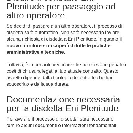
Plenitude per passaggio ad
altro operatore
Se decidi di passare a un altro operatore, il processo di
disdetta sarà automatico. Non sarà necessario inviare
alcuna richiesta di disdetta a Eni Plenitude, in quanto
il
nuovo fornitore si occuperà di tutte le pratiche
amministrative e tecniche
.
Tuttavia, è importante verificare che non ci siano penali o
costi di chiusura legati al tuo attuale contratto. Questo
aspetto dipende dalla tipologia di contratto che hai
sottoscritto e dalla sua durata.
Documentazione necessaria
per la disdetta Eni Plenitude
Per avviare il processo di disdetta, sarà necessario
fornire alcuni documenti e informazioni fondamentali: