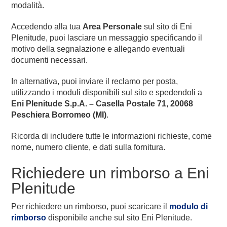
modalità.
Accedendo alla tua
Area Personale
sul sito di Eni
Plenitude, puoi lasciare un messaggio specificando il
motivo della segnalazione e allegando eventuali
documenti necessari.
In alternativa, puoi inviare il reclamo per posta,
utilizzando i moduli disponibili sul sito e spedendoli a
Eni Plenitude S.p.A. – Casella Postale 71, 20068
Peschiera Borromeo (MI)
.
Ricorda di includere tutte le informazioni richieste, come
nome, numero cliente, e dati sulla fornitura.
Richiedere un rimborso a Eni
Plenitude
Per richiedere un rimborso, puoi scaricare il
modulo di
rimborso
disponibile anche sul sito Eni Plenitude.