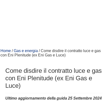
Home
/
Gas e energia
/
Come disdire il contratto luce e gas
con Eni Plenitude (ex Eni Gas e Luce)
Come disdire il contratto luce e gas
con Eni Plenitude (ex Eni Gas e
Luce)
Ultimo aggiornamento della guida 25 Settembre 2024