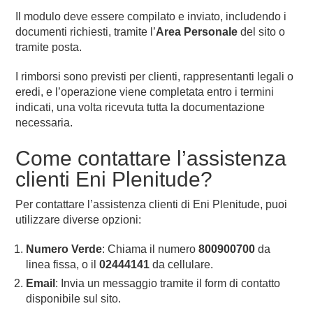
Il modulo deve essere compilato e inviato, includendo i
documenti richiesti, tramite l’
Area Personale
del sito o
tramite posta.
I rimborsi sono previsti per clienti, rappresentanti legali o
eredi, e l’operazione viene completata entro i termini
indicati, una volta ricevuta tutta la documentazione
necessaria.
Come contattare l’assistenza
clienti Eni Plenitude?
Per contattare l’assistenza clienti di Eni Plenitude, puoi
utilizzare diverse opzioni:
Numero Verde
: Chiama il numero
800900700
da
linea fissa, o il
02444141
da cellulare.
Email
: Invia un messaggio tramite il form di contatto
disponibile sul sito.