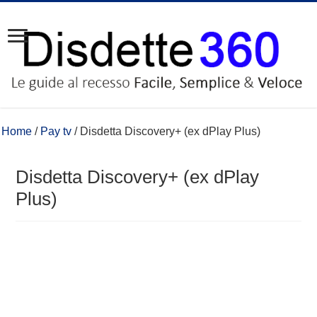
Home
/
Pay tv
/
Disdetta Discovery+ (ex dPlay Plus)
Disdetta Discovery+ (ex dPlay
Plus)