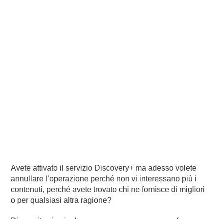
Avete attivato il servizio Discovery+ ma adesso volete
annullare l’operazione perché non vi interessano più i
contenuti, perché avete trovato chi ne fornisce di migliori
o per qualsiasi altra ragione?