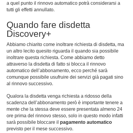
a quel punto il rinnovo automatico potrà considerarsi a
tutti gli effetti annullato.
Quando fare disdetta
Discovery+
Abbiamo chiarito come inoltrare richiesta di disdetta, ma
un altro lecito quesito riguarda il quando sia possibile
inoltrare questa richiesta. Come abbiamo detto
attraverso la disdetta di fatto si blocca il rinnovo
automatico dell’abbonamento, ecco perché sarà
comunque possibile usufruire dei servizi già pagati sino
al rinnovo successivo.
Qualora la disdetta venga richiesta a ridosso della
scadenza dell’abbonamento però è importante tenere a
mente che la stessa deve essere presentata almeno 24
ore prima del rinnovo stesso, solo in questo modo infatti
sarà possibile bloccare il
pagamento automatico
previsto per il mese successivo.