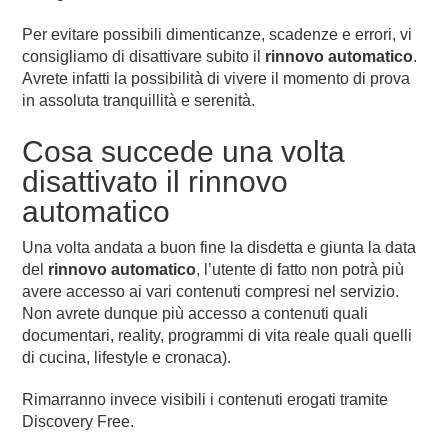
Per evitare possibili dimenticanze, scadenze e errori, vi
consigliamo di disattivare subito il
rinnovo automatico
.
Avrete infatti la possibilità di vivere il momento di prova
in assoluta tranquillità e serenità.
Cosa succede una volta
disattivato il rinnovo
automatico
Una volta andata a buon fine la disdetta e giunta la data
del
rinnovo automatico
, l’utente di fatto non potrà più
avere accesso ai vari contenuti compresi nel servizio.
Non avrete dunque più accesso a contenuti quali
documentari, reality, programmi di vita reale quali quelli
di cucina, lifestyle e cronaca).
Rimarranno invece visibili i contenuti erogati tramite
Discovery Free.