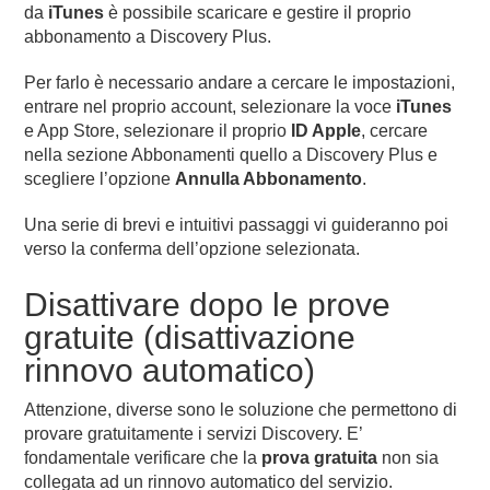
da
iTunes
è possibile scaricare e gestire il proprio
abbonamento a Discovery Plus.
Per farlo è necessario andare a cercare le impostazioni,
entrare nel proprio account, selezionare la voce
iTunes
e App Store, selezionare il proprio
ID Apple
, cercare
nella sezione Abbonamenti quello a Discovery Plus e
scegliere l’opzione
Annulla Abbonamento
.
Una serie di brevi e intuitivi passaggi vi guideranno poi
verso la conferma dell’opzione selezionata.
Disattivare dopo le prove
gratuite (disattivazione
rinnovo automatico)
Attenzione, diverse sono le soluzione che permettono di
provare gratuitamente i servizi Discovery. E’
fondamentale verificare che la
prova gratuita
non sia
collegata ad un rinnovo automatico del servizio.