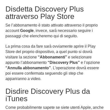
Disdetta Discovery Plus
attraverso Play Store
Se l’abbonamento è stato attivato attraverso il proprio
account
Google
, invece, sarà necessario seguire i
passaggi che elencheremo qui di seguito.
La prima cosa da fare sarà ovviamente aprire il Play
Store del proprio dispositivo, a quel punto si dovrà
visitare la sezione
“Abbonamenti”
e selezionare
appunto l’abbonamento
“Discovery Plus”
e l’opzione
“Annulla abbonamento”
. L’operazione dovrà essere
poi essere confermata seguendo gli step che
appariranno a video.
Disdire Discovery Plus da
iTunes
Come probabilmente sapete se siete utenti Apple, anche