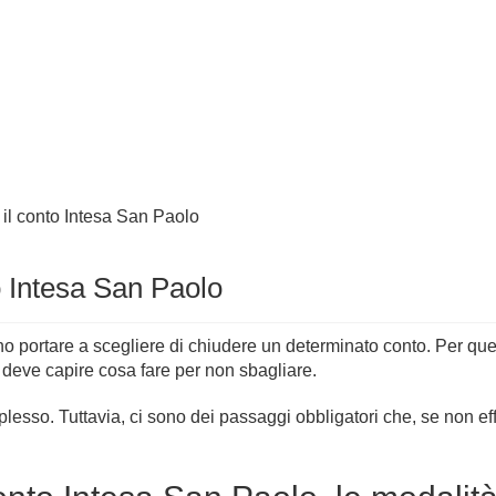
il conto Intesa San Paolo
 Intesa San Paolo
o portare a scegliere di chiudere un determinato conto. Per que
deve capire cosa fare per non sbagliare.
lesso. Tuttavia, ci sono dei passaggi obbligatori che, se non eff