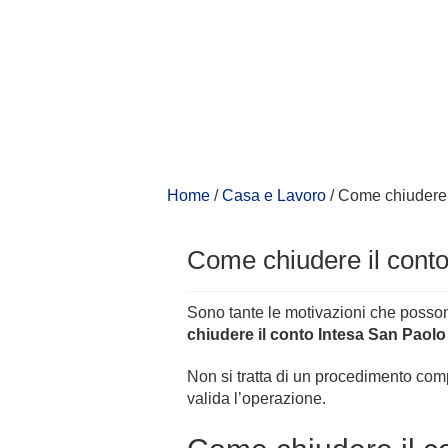
Home
/
Casa e Lavoro
/
Come chiudere 
Come chiudere il conto
Sono tante le motivazioni che posson
chiudere il conto Intesa San Paolo
Non si tratta di un procedimento comp
valida l’operazione.