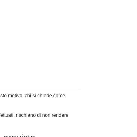
sto motivo, chi si chiede come
ettuati, rischiano di non rendere