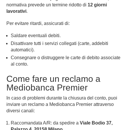
normativa prevede un termine ridotto di
12 giorni
lavorativi
.
Per evitare ritardi, assicurati di:
Saldare eventuali debiti.
Disattivare tutti i servizi collegati (carte, addebiti
automatici).
Consegnare o distruggere le carte di debito associate
al conto.
Come fare un reclamo a
Mediobanca Premier
In caso di problemi durante la chiusura del conto, puoi
inviare un reclamo a Mediobanca Premier attraverso
diversi canali:
Raccomandata A/R: da spedire a
Viale Bodio 37,
Palazzo 4, 20158 Milano
.