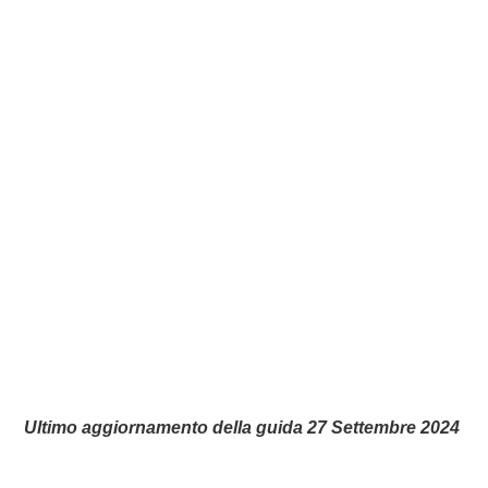
Ultimo aggiornamento della guida 27 Settembre 2024