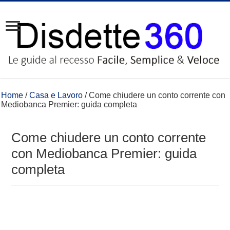
Home
/
Casa e Lavoro
/
Come chiudere un conto corrente con
Mediobanca Premier: guida completa
Come chiudere un conto corrente
con Mediobanca Premier: guida
completa