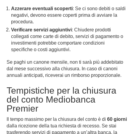
Azzerare eventuali scoperti
: Se ci sono debiti o saldi
negativi, devono essere coperti prima di avviare la
procedura.
Verificare servizi aggiuntivi
: Chiudere prodotti
collegati come carte di debito, servizi di pagamento o
investimenti potrebbe comportare condizioni
specifiche o costi aggiuntivi.
Se paghi un canone mensile, non ti sarà più addebitato
dal mese successivo alla chiusura. In caso di canoni
annuali anticipati, riceverai un rimborso proporzionale.
Tempistiche per la chiusura
del conto Mediobanca
Premier
Il tempo massimo per la chiusura del conto è di
60 giorni
dalla ricezione della tua richiesta di recesso. Se stai
trasferendo servizi di pagamento a un’altra banca, la