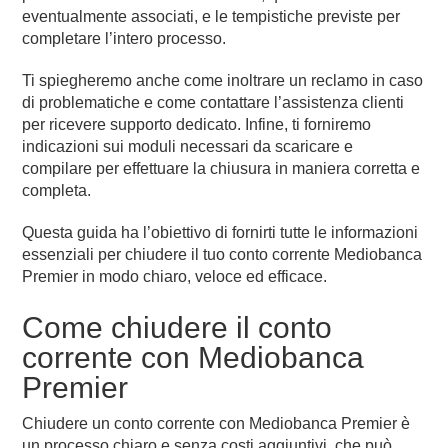
eventualmente associati, e le tempistiche previste per
completare l’intero processo.
Ti spiegheremo anche come inoltrare un reclamo in caso
di problematiche e come contattare l’assistenza clienti
per ricevere supporto dedicato. Infine, ti forniremo
indicazioni sui moduli necessari da scaricare e
compilare per effettuare la chiusura in maniera corretta e
completa.
Questa guida ha l’obiettivo di fornirti tutte le informazioni
essenziali per chiudere il tuo conto corrente Mediobanca
Premier in modo chiaro, veloce ed efficace.
Come chiudere il conto
corrente con Mediobanca
Premier
Chiudere un conto corrente con Mediobanca Premier è
un processo chiaro e senza costi aggiuntivi, che può