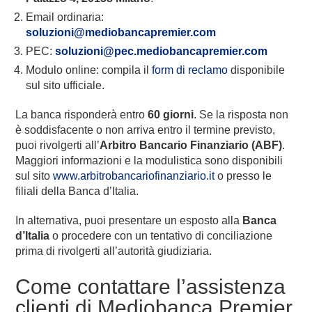
Email ordinaria:
soluzioni@mediobancapremier.com
PEC:
soluzioni@pec.mediobancapremier.com
Modulo online: compila il
form di reclamo
disponibile
sul sito ufficiale.
La banca risponderà entro
60 giorni
. Se la risposta non
è soddisfacente o non arriva entro il termine previsto,
puoi rivolgerti all’
Arbitro Bancario Finanziario (ABF)
.
Maggiori informazioni e la modulistica sono disponibili
sul sito
www.arbitrobancariofinanziario.it
o presso le
filiali della Banca d’Italia.
In alternativa, puoi presentare un esposto alla
Banca
d’Italia
o procedere con un tentativo di conciliazione
prima di rivolgerti all’autorità giudiziaria.
Come contattare l’assistenza
clienti di Mediobanca Premier