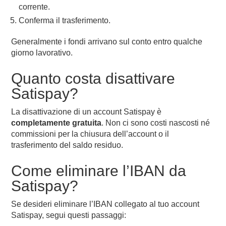
corrente.
Conferma il trasferimento.
Generalmente i fondi arrivano sul conto entro qualche
giorno lavorativo.
Quanto costa disattivare
Satispay?
La disattivazione di un account Satispay è
completamente gratuita
. Non ci sono costi nascosti né
commissioni per la chiusura dell’account o il
trasferimento del saldo residuo.
Come eliminare l’IBAN da
Satispay?
Se desideri eliminare l’IBAN collegato al tuo account
Satispay, segui questi passaggi: