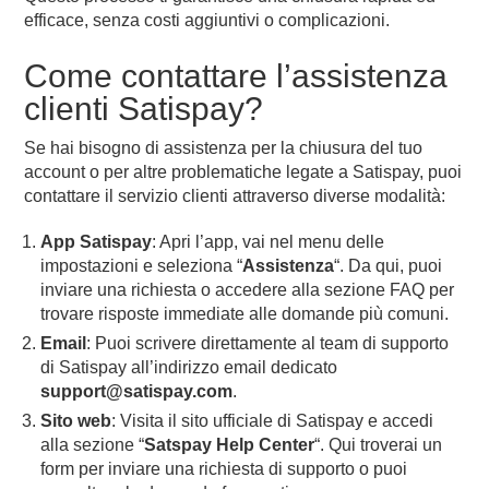
efficace, senza costi aggiuntivi o complicazioni.
Come contattare l’assistenza
clienti Satispay?
Se hai bisogno di assistenza per la chiusura del tuo
account o per altre problematiche legate a Satispay, puoi
contattare il servizio clienti attraverso diverse modalità:
App Satispay
: Apri l’app, vai nel menu delle
impostazioni e seleziona “
Assistenza
“. Da qui, puoi
inviare una richiesta o accedere alla sezione FAQ per
trovare risposte immediate alle domande più comuni.
Email
: Puoi scrivere direttamente al team di supporto
di Satispay all’indirizzo email dedicato
support@satispay.com
.
Sito web
: Visita il sito ufficiale di Satispay e accedi
alla sezione “
Satspay Help Center
“. Qui troverai un
form per inviare una richiesta di supporto o puoi