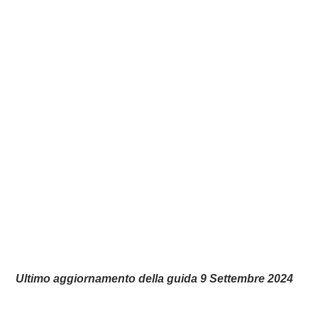
Ultimo aggiornamento della guida 9 Settembre 2024