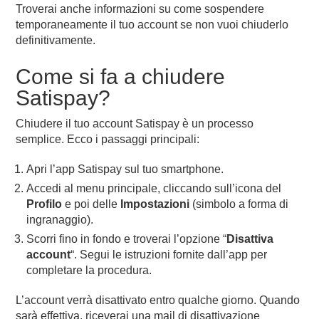
Troverai anche informazioni su come sospendere
temporaneamente il tuo account se non vuoi chiuderlo
definitivamente.
Come si fa a chiudere
Satispay?
Chiudere il tuo account Satispay è un processo
semplice. Ecco i passaggi principali:
Apri l’app Satispay sul tuo smartphone.
Accedi al menu principale, cliccando sull’icona del
Profilo
e poi delle
Impostazioni
(simbolo a forma di
ingranaggio).
Scorri fino in fondo e troverai l’opzione “
Disattiva
account
“. Segui le istruzioni fornite dall’app per
completare la procedura.
L’account verrà disattivato entro qualche giorno. Quando
sarà effettiva, riceverai una mail di disattivazione