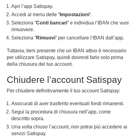
Apri l’app Satispay.
Accedi al menu delle “
Impostazioni
“.
Seleziona “
Conti bancari
” e individua l’IBAN che vuoi
rimuovere.
Seleziona “
Rimuovi
” per cancellare l’IBAN dall’app.
Tuttavia, tieni presente che un IBAN attivo è necessario
per utilizzare Satispay, quindi dovresti farlo solo prima
della chiusura del tuo account.
Chiudere l’account Satispay
Per chiudere definitivamente il tuo account Satispay:
Assicurati di aver trasferito eventuali fondi rimanenti.
Segui la procedura di chiusura nell’app, come
descritto sopra.
Una volta chiuso l’account, non potrai più accedere ai
servizi Satispay.