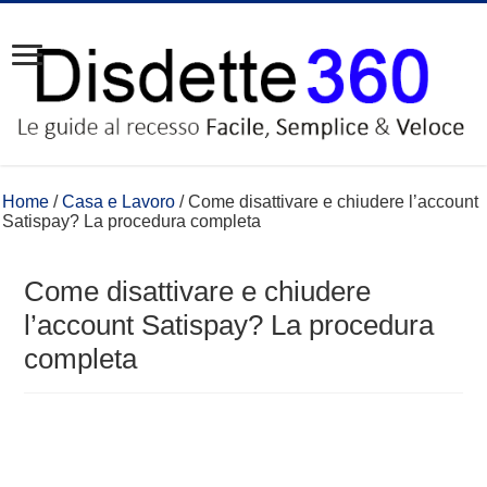
Home
/
Casa e Lavoro
/
Come disattivare e chiudere l’account
Satispay? La procedura completa
Come disattivare e chiudere
l’account Satispay? La procedura
completa