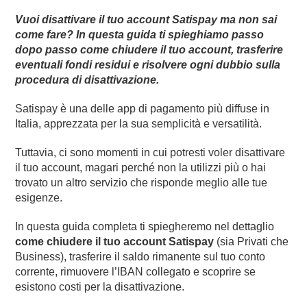
Vuoi disattivare il tuo account Satispay ma non sai
come fare? In questa guida ti spieghiamo passo
dopo passo come chiudere il tuo account, trasferire
eventuali fondi residui e risolvere ogni dubbio sulla
procedura di disattivazione.
Satispay è una delle app di pagamento più diffuse in
Italia, apprezzata per la sua semplicità e versatilità.
Tuttavia, ci sono momenti in cui potresti voler disattivare
il tuo account, magari perché non la utilizzi più o hai
trovato un altro servizio che risponde meglio alle tue
esigenze.
In questa guida completa ti spiegheremo nel dettaglio
come chiudere il tuo account Satispay
(sia Privati che
Business), trasferire il saldo rimanente sul tuo conto
corrente, rimuovere l’IBAN collegato e scoprire se
esistono costi per la disattivazione.