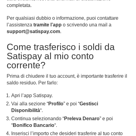
completata.
Per qualsiasi dubbio o informazione, puoi contattare
l’assistenza
tramite l’app
o scrivendo una mail a
support@satispay.com
.
Come trasferisco i soldi da
Satispay al mio conto
corrente?
Prima di chiudere il tuo account, è importante trasferire il
saldo residuo. Per farlo:
Apri l’app Satispay.
Vai alla sezione “
Profilo
” e poi “
Gestisci
Disponibilità
“.
Continua selezionando “
Preleva Denaro
” e poi
“
Bonifico Bancario
“.
Inserisci l’importo che desideri trasferire al tuo conto