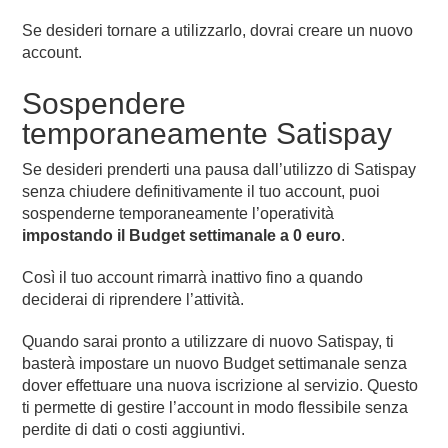
Se desideri tornare a utilizzarlo, dovrai creare un nuovo
account.
Sospendere
temporaneamente Satispay
Se desideri prenderti una pausa dall’utilizzo di Satispay
senza chiudere definitivamente il tuo account, puoi
sospenderne temporaneamente l’operatività
impostando il Budget settimanale a 0 euro
.
Così il tuo account rimarrà inattivo fino a quando
deciderai di riprendere l’attività.
Quando sarai pronto a utilizzare di nuovo Satispay, ti
basterà impostare un nuovo Budget settimanale senza
dover effettuare una nuova iscrizione al servizio. Questo
ti permette di gestire l’account in modo flessibile senza
perdite di dati o costi aggiuntivi.